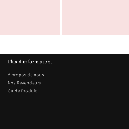
habituel
Plus d'informations
A propos de nous
Nos Revendeurs
Guide Produit