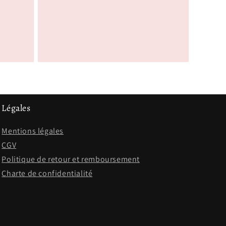
habituel
Légales
Mentions légales
CGV
Politique de retour et remboursement
Charte de confidentialité