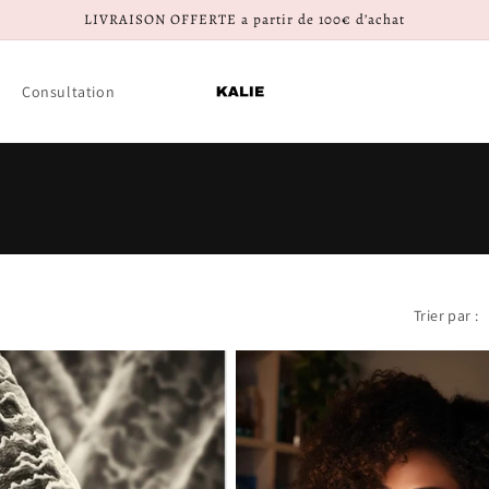
LIVRAISON OFFERTE a partir de 100€ d’achat
Consultation
Trier par :